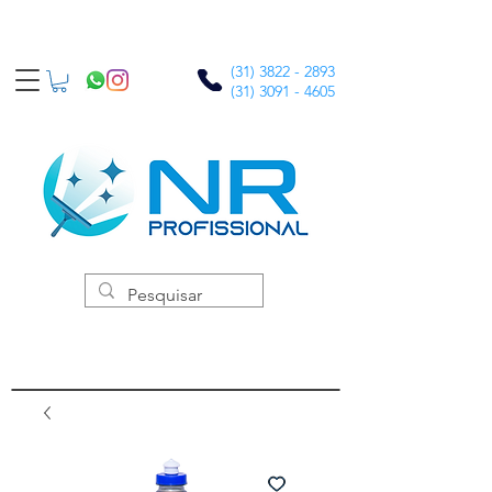
(31) 3822 - 2893
(31) 3091 - 4605