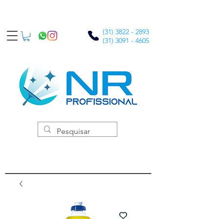
(31) 3822 - 2893
(31) 3091 - 4605