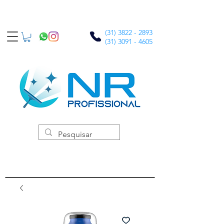
(31) 3822 - 2893
(31) 3091 - 4605