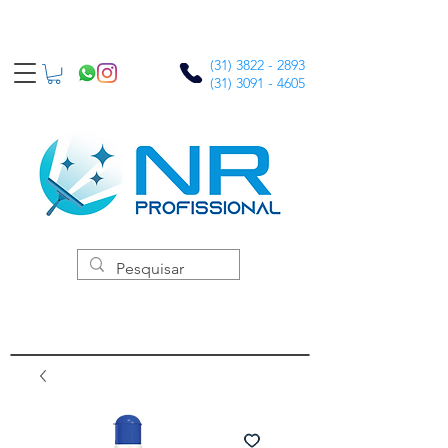
(31) 3822 - 2893
(31) 3091 - 4605