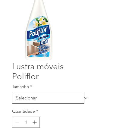
Lustra móveis
Poliflor
Tamanho
*
Quantidade
*