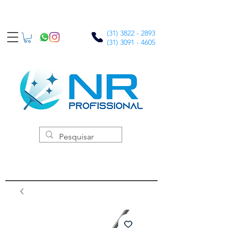
(31) 3822 - 2893
(31) 3091 - 4605