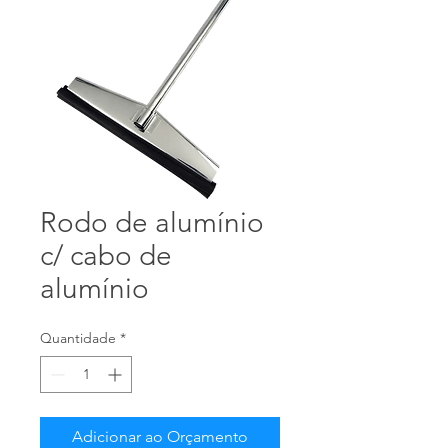
Rodo de alumínio
c/ cabo de
alumínio
Quantidade
*
Adicionar ao Orçamento