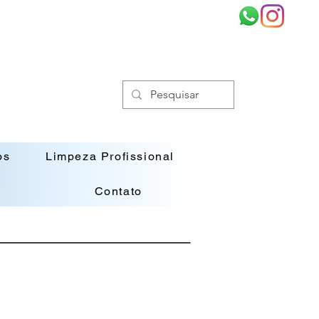
os
Limpeza Profissional
Contato