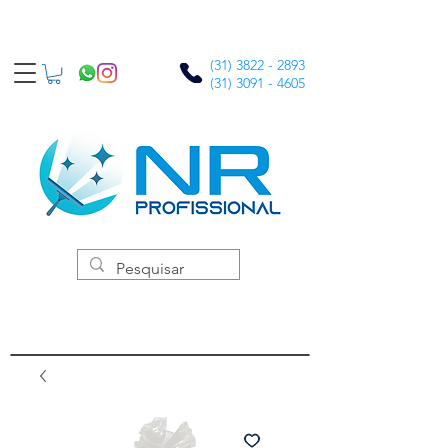
(31) 3822 - 2893
(31) 3091 - 4605