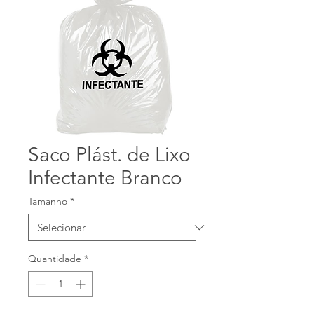
Saco Plást. de Lixo
Infectante Branco
Tamanho
*
Quantidade
*