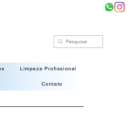
os
Limpeza Profissional
Contato