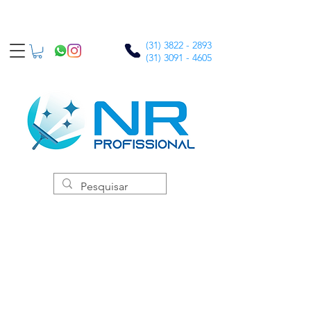
(31) 3822 - 2893
(31) 3091 - 4605