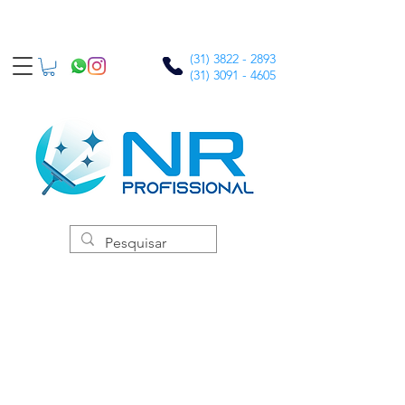
(31) 3822 - 2893
(31) 3091 - 4605