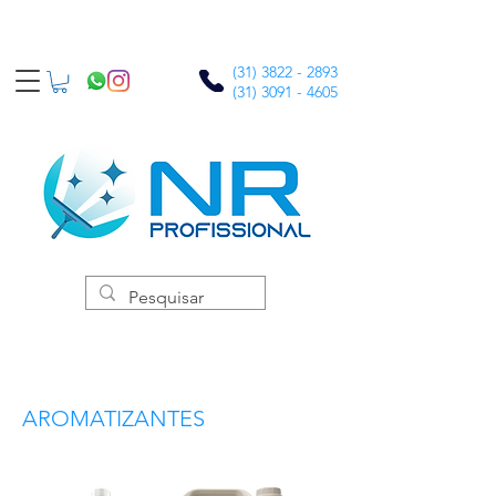
(31) 3822 - 2893
(31) 3091 - 4605
AROMATIZANTES