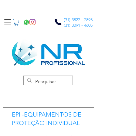
(31) 3822 - 2893
(31) 3091 - 4605
EPI -EQUIPAMENTOS DE
PROTEÇÃO INDIVIDUAL