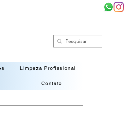
os
Limpeza Profissional
Contato