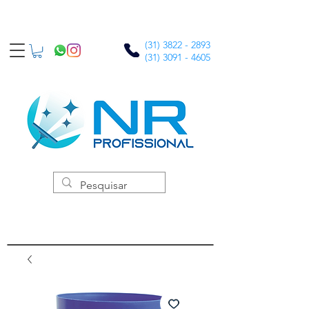
(31) 3822 - 2893
(31) 3091 - 4605