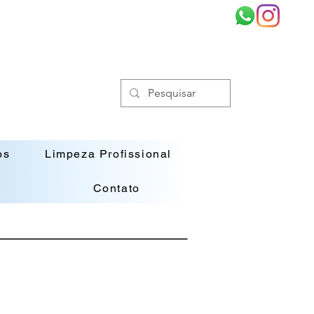
os
Limpeza Profissional
Contato