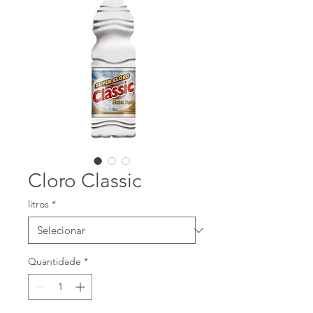
Cloro Classic
litros
*
Quantidade
*