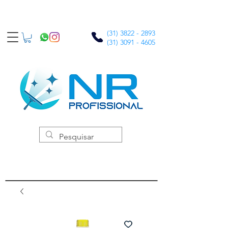
(31) 3822 - 2893
(31) 3091 - 4605