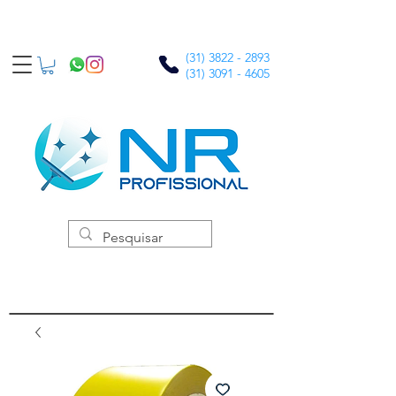
(31) 3822 - 2893
(31) 3091 - 4605