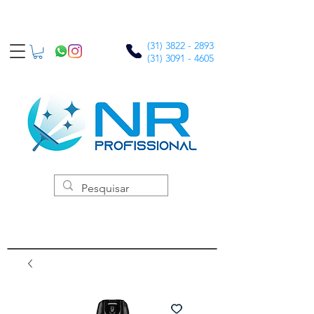
(31) 3822 - 2893
(31) 3091 - 4605