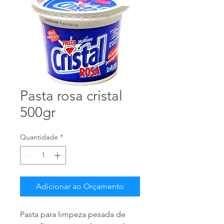
Pasta rosa cristal
500gr
Quantidade
*
Adicionar ao Orçamento
Pasta para limpeza pesada de