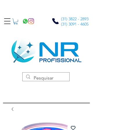
(31) 3822 - 2893
(31) 3091 - 4605