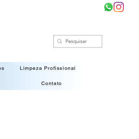
os
Limpeza Profissional
Contato