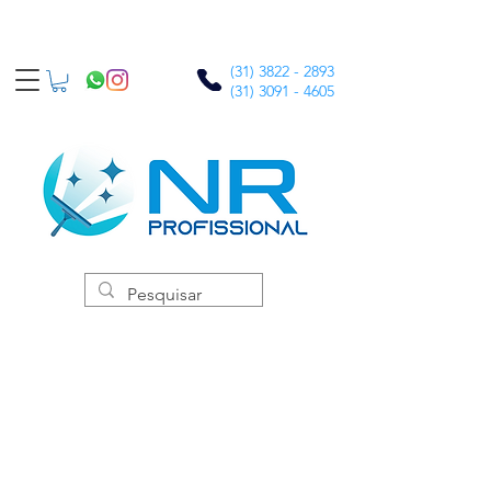
(31) 3822 - 2893
(31) 3091 - 4605