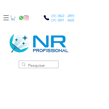
(31) 3822 - 2893
(31) 3091 - 4605