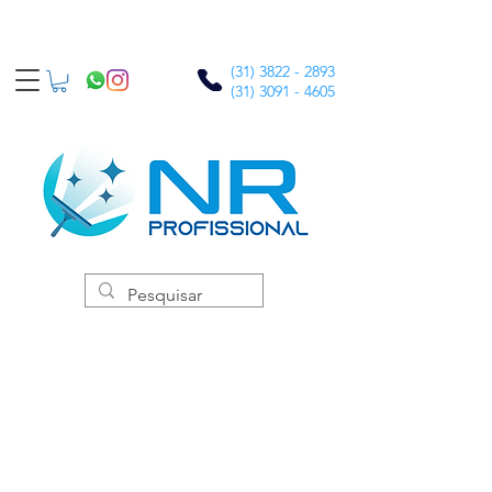
(31) 3822 - 2893
(31) 3091 - 4605