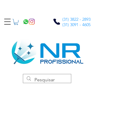
(31) 3822 - 2893
(31) 3091 - 4605