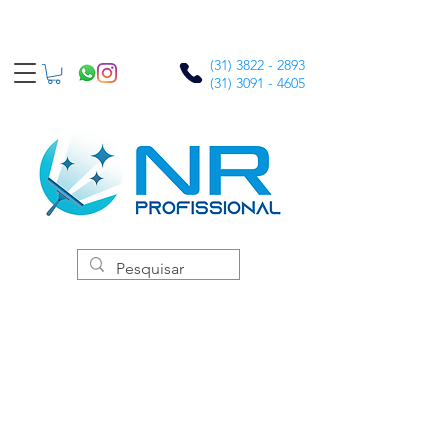
(31) 3822 - 2893
(31) 3091 - 4605