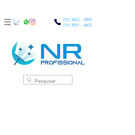
(31) 3822 - 2893
(31) 3091 - 4605