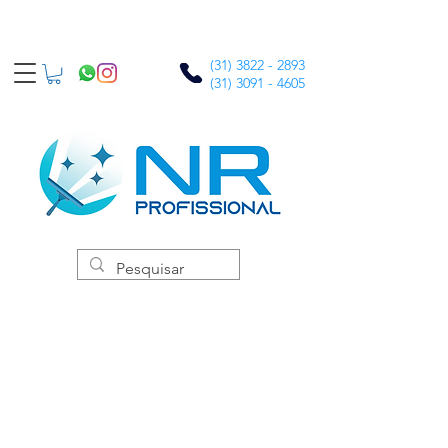
(31) 3822 - 2893
(31) 3091 - 4605