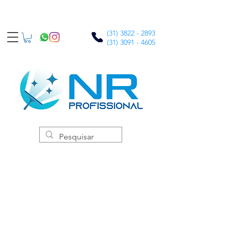
(31) 3822 - 2893
(31) 3091 - 4605