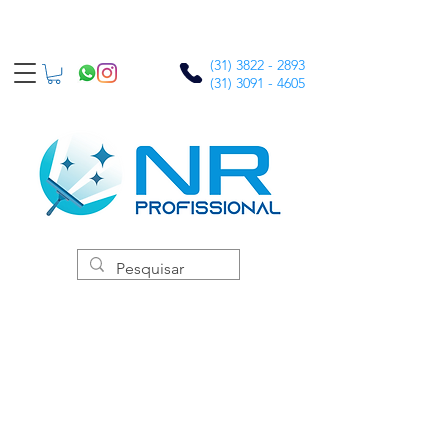
(31) 3822 - 2893
(31) 3091 - 4605