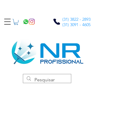
(31) 3822 - 2893
(31) 3091 - 4605