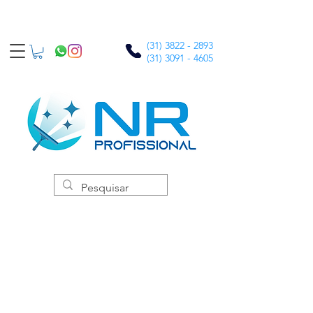
(31) 3822 - 2893
(31) 3091 - 4605