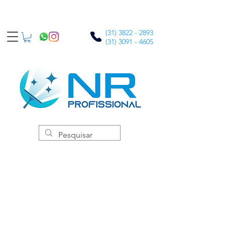
(31) 3822 - 2893
(31) 3091 - 4605