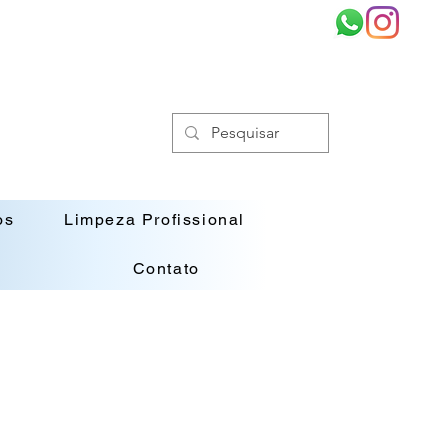
os
Limpeza Profissional
Contato