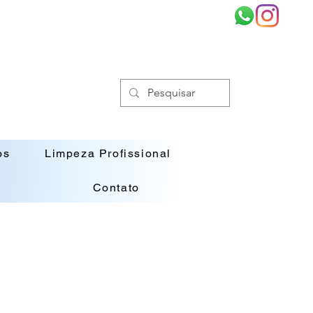
os
Limpeza Profissional
Contato