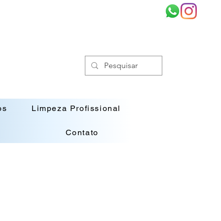
os
Limpeza Profissional
Contato