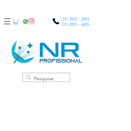
(31) 3822 - 2893
(31) 3091 - 4605