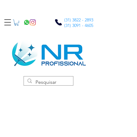
(31) 3822 - 2893
(31) 3091 - 4605