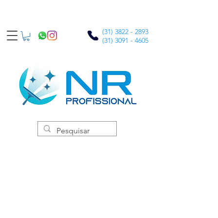
(31) 3822 - 2893
(31) 3091 - 4605