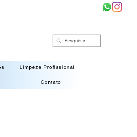
os
Limpeza Profissional
Contato