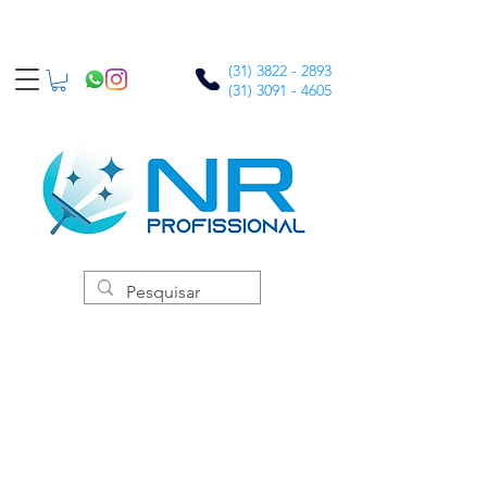
(31) 3822 - 2893
(31) 3091 - 4605