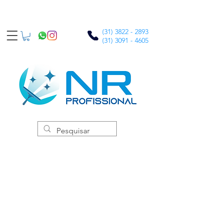
(31) 3822 - 2893
(31) 3091 - 4605