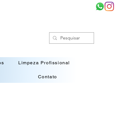
os
Limpeza Profissional
Contato