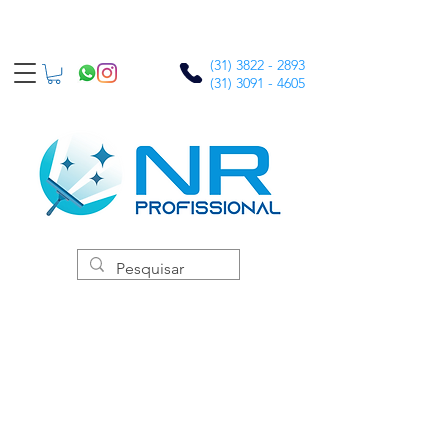
(31) 3822 - 2893
(31) 3091 - 4605