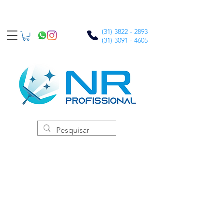
(31) 3822 - 2893
(31) 3091 - 4605