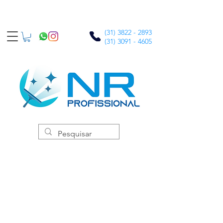
(31) 3822 - 2893
(31) 3091 - 4605