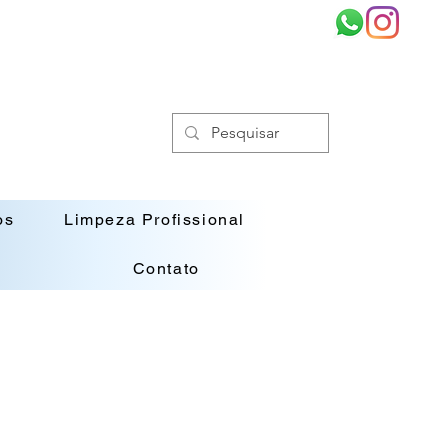
os
Limpeza Profissional
Contato