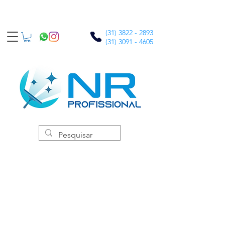
(31) 3822 - 2893
(31) 3091 - 4605