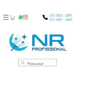
(31) 3822 - 2893
(31) 3091 - 4605