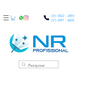
(31) 3822 - 2893
(31) 3091 - 4605