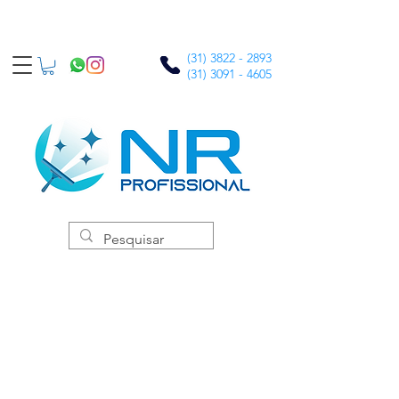
(31) 3822 - 2893
(31) 3091 - 4605